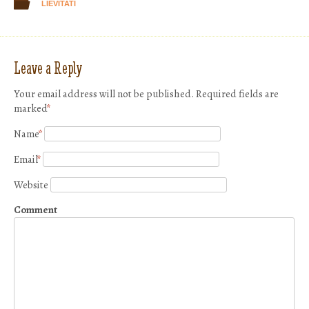
LIEVITATI
Leave a Reply
Your email address will not be published. Required fields are
marked
*
Name
*
Email
*
Website
Comment