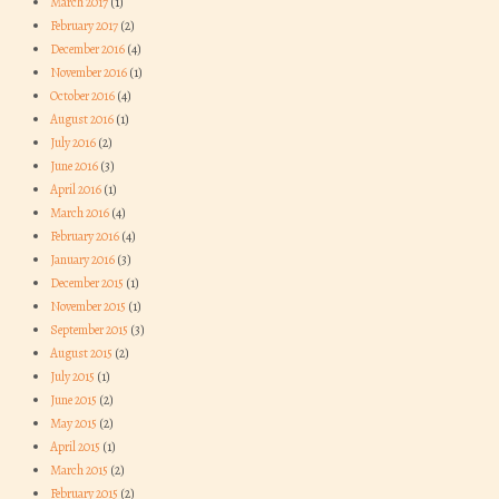
March 2017
(1)
February 2017
(2)
December 2016
(4)
November 2016
(1)
October 2016
(4)
August 2016
(1)
July 2016
(2)
June 2016
(3)
April 2016
(1)
March 2016
(4)
February 2016
(4)
January 2016
(3)
December 2015
(1)
November 2015
(1)
September 2015
(3)
August 2015
(2)
July 2015
(1)
June 2015
(2)
May 2015
(2)
April 2015
(1)
March 2015
(2)
February 2015
(2)