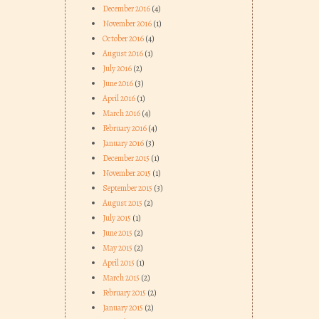
December 2016
(4)
November 2016
(1)
October 2016
(4)
August 2016
(1)
July 2016
(2)
June 2016
(3)
April 2016
(1)
March 2016
(4)
February 2016
(4)
January 2016
(3)
December 2015
(1)
November 2015
(1)
September 2015
(3)
August 2015
(2)
July 2015
(1)
June 2015
(2)
May 2015
(2)
April 2015
(1)
March 2015
(2)
February 2015
(2)
January 2015
(2)