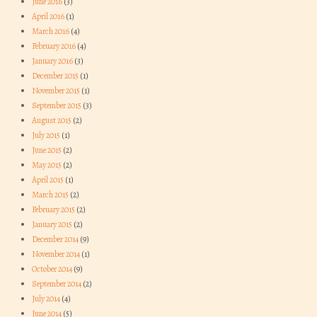
June 2016
(3)
April 2016
(1)
March 2016
(4)
February 2016
(4)
January 2016
(3)
December 2015
(1)
November 2015
(1)
September 2015
(3)
August 2015
(2)
July 2015
(1)
June 2015
(2)
May 2015
(2)
April 2015
(1)
March 2015
(2)
February 2015
(2)
January 2015
(2)
December 2014
(9)
November 2014
(1)
October 2014
(9)
September 2014
(2)
July 2014
(4)
June 2014
(5)