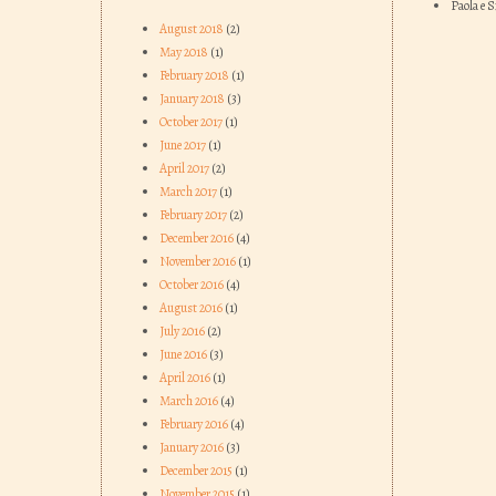
Paola e 
August 2018
(2)
May 2018
(1)
February 2018
(1)
January 2018
(3)
October 2017
(1)
June 2017
(1)
April 2017
(2)
March 2017
(1)
February 2017
(2)
December 2016
(4)
November 2016
(1)
October 2016
(4)
August 2016
(1)
July 2016
(2)
June 2016
(3)
April 2016
(1)
March 2016
(4)
February 2016
(4)
January 2016
(3)
December 2015
(1)
November 2015
(1)