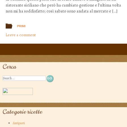
ristorante siciliano che però ha cambiato gestione e l’ultima volta
non mi ha soddisfatto; così sabato sono andata al mercato e […]
PRIMI
Leave a comment
Post navigation
Cerca
Search
Categorie ricette
Antipasti