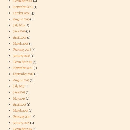
December 2016
(4)
November 2016
(1)
October 2016
(4)
August 2016
(1)
July 2016
(2)
June 2016
(3)
April 2016
(1)
March 2016
(4)
February 2016
(4)
January 2016
(3)
December 2015
(1)
November 2015
(1)
September 2015
(3)
August 2015
(2)
July 2015
(1)
June 2015
(2)
May 2015
(2)
April 2015
(1)
March 2015
(2)
February 2015
(2)
January 2015
(2)
December 2014
(9)